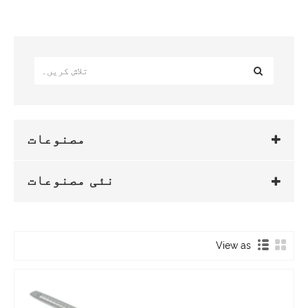
مصنوعات
نئی مصنوعات
View as